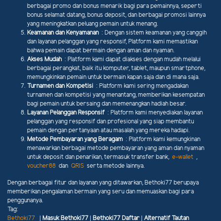
berbagai promo dan bonus menarik bagi para pemainnya, seperti
bonus selamat datang, bonus deposit, dan berbagai promosi lainnya
yang meningkatkan peluang pemain untuk menang.
Keamanan dan Kenyamanan
: Dengan sistem keamanan yang canggih
dan layanan pelanggan yang responsif, Platform kami memastikan
bahwa pemain dapat bermain dengan aman dan nyaman.
Akses Mudah
: Platform kami dapat diakses dengan mudah melalui
berbagai perangkat, baik itu komputer, tablet, maupun smartphone,
memungkinkan pemain untuk bermain kapan saja dan di mana saja.
Turnamen dan Kompetisi
: Platform kami sering mengadakan
turnamen dan kompetisi yang menantang, memberikan kesempatan
bagi pemain untuk bersaing dan memenangkan hadiah besar.
Layanan Pelanggan Responsif
: Platform kami menyediakan layanan
pelanggan yang responsif dan profesional yang siap membantu
pemain dengan pertanyaan atau masalah yang mereka hadapi.
Metode Pembayaran yang Beragam
: Platform kami kemungkinan
menawarkan berbagai metode pembayaran yang aman dan nyaman
untuk deposit dan penarikan, termasuk transfer bank,
e-wallet
,
voucher88
dan
QRIS
serta metode lainnya.
Dengan berbagai fitur dan layanan yang ditawarkan, Bethoki77 berupaya
memberikan pengalaman bermain yang seru dan memuaskan bagi para
penggunanya.
Tag:
Bethoki77
| Masuk Bethoki77 | Bethoki77 Daftar | Alternatif Tautan